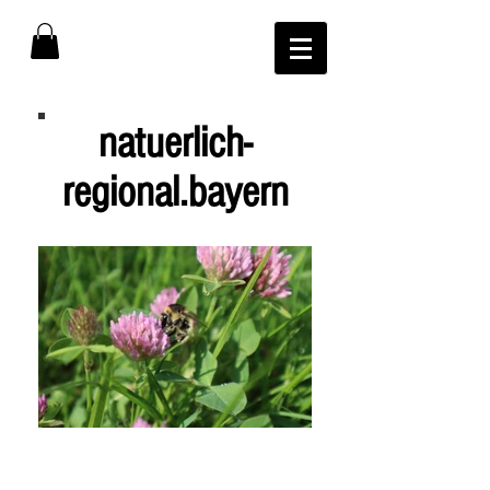
natuerlich-
regional.bayern