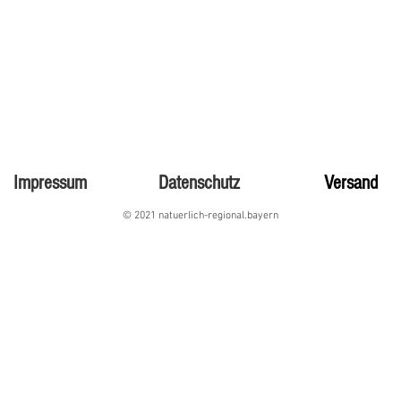
Impressum
Datenschutz
Versand
© 2021 natuerlich-regional.bayern