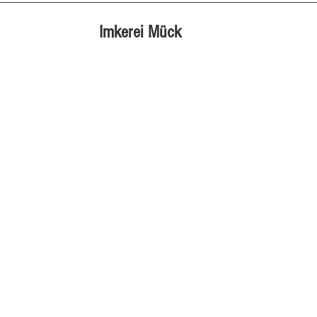
Imkerei Mück