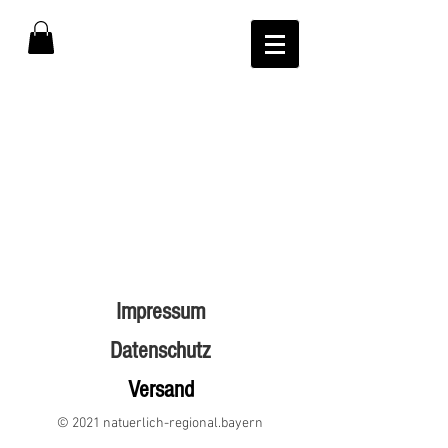
Impressum
Datenschutz
Versand
© 2021 natuerlich-regional.bayern